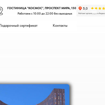
ГОСТИНИЦА "КОСМОС", ПРОСПЕКТ МИРА, 150
Работаем с 10:00 до 22:00 без выходных
Подарочный сертификат
Контакты