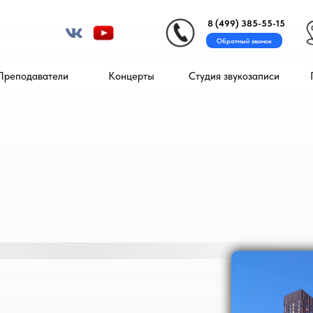
8 (499) 385-55-15
Обратный звонок
Преподаватели
Концерты
Студия звукозаписи